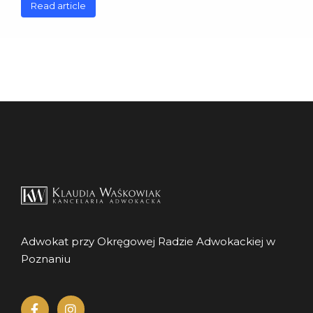
Read article
Adwokat przy Okręgowej Radzie Adwokackiej w
Poznaniu