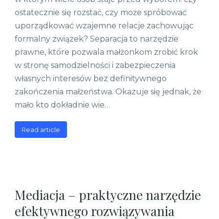
ostatecznie się rozstać, czy może spróbować
uporządkować wzajemne relacje zachowując
formalny związek? Separacja to narzędzie
prawne, które pozwala małżonkom zrobić krok
w stronę samodzielności i zabezpieczenia
własnych interesów bez definitywnego
zakończenia małżeństwa. Okazuje się jednak, że
mało kto dokładnie wie…
Read article
Mediacja – praktyczne narzędzie
efektywnego rozwiązywania