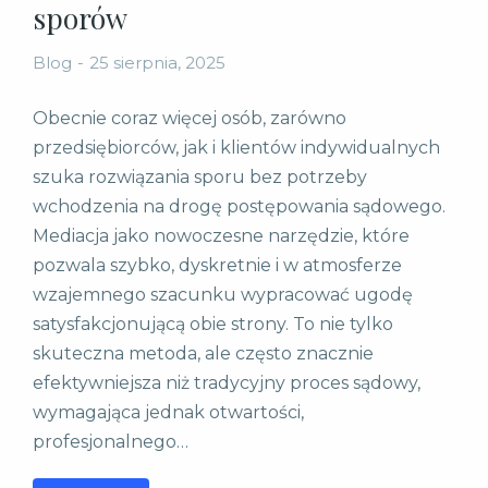
sporów
Blog
25 sierpnia, 2025
Obecnie coraz więcej osób, zarówno
przedsiębiorców, jak i klientów indywidualnych
szuka rozwiązania sporu bez potrzeby
wchodzenia na drogę postępowania sądowego.
Mediacja jako nowoczesne narzędzie, które
pozwala szybko, dyskretnie i w atmosferze
wzajemnego szacunku wypracować ugodę
satysfakcjonującą obie strony. To nie tylko
skuteczna metoda, ale często znacznie
efektywniejsza niż tradycyjny proces sądowy,
wymagająca jednak otwartości,
profesjonalnego…