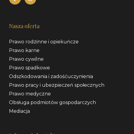
Nasza oferta
Prawo rodzinne i opiekuńcze
Prawo karne
Prawo cywilne
Prawo spadkowe
Odszkodowania i zadośćuczynienia
Prawo pracy i ubezpieczeń społecznych
Prawo medyczne
Obsługa podmiotów gospodarczych
Mediacja