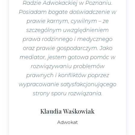
Radzie Adwokackiej w Poznaniu.
Posiadam bogate doświadczenie w
prawie karnym, cywilnym – ze
szczególnym uwzględnieniem
prawa rodzinnego i medycznego
oraz prawie gospodarczym. Jako
mediator, jestem gotowa pomóc w
rozwiązywaniu problemów
prawnych i konfliktów poprzez
wypracowanie satysfakcjonującego
strony sporu rozwiązania.
Klaudia Waśkowiak
Adwokat