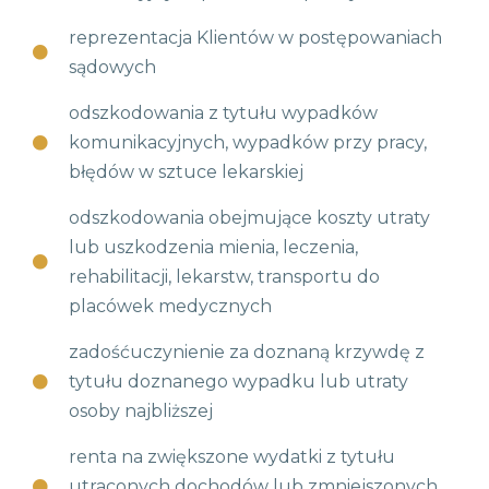
reprezentacja Klientów w postępowaniach
sądowych
odszkodowania z tytułu wypadków
komunikacyjnych, wypadków przy pracy,
błędów w sztuce lekarskiej
odszkodowania obejmujące koszty utraty
lub uszkodzenia mienia, leczenia,
rehabilitacji, lekarstw, transportu do
placówek medycznych
zadośćuczynienie za doznaną krzywdę z
tytułu doznanego wypadku lub utraty
osoby najbliższej
renta na zwiększone wydatki z tytułu
utraconych dochodów lub zmniejszonych