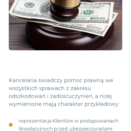
Kancelaria świadczy pomoc prawną we
wszystkich sprawach z zakresu
odszkodowań i zadośćuczynień, a niżej
wymienione mają charakter przykładowy:
reprezentacja Klientów w postępowaniach
likwidacyjnych przed ubezpieczycielami