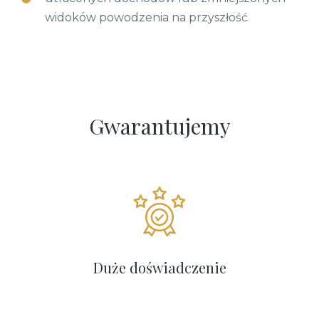
widoków powodzenia na przyszłość
Gwarantujemy
Duże doświadczenie