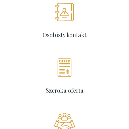
Osobisty kontakt
Szeroka oferta