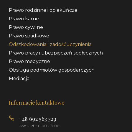
Prawo rodzinne i opiekuńcze
Prawo karne
Prawo cywilne
Prawo spadkowe
Odszkodowania i zadośćuczynienia
Prawo pracy i ubezpieczeń społecznych
Prawo medyczne
Obsługa podmiotów gospodarczych
Mediacja
Informacje kontaktowe
+48 692 563 329
Pon. - Pt. : 8:00 - 17:00