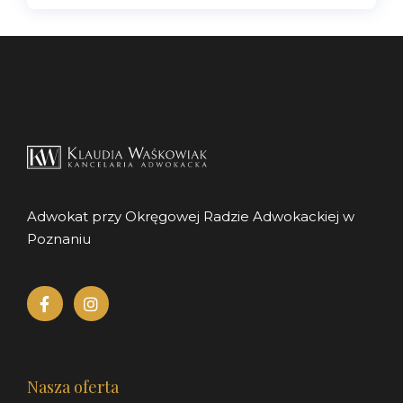
Adwokat przy Okręgowej Radzie Adwokackiej w
Poznaniu
Nasza oferta