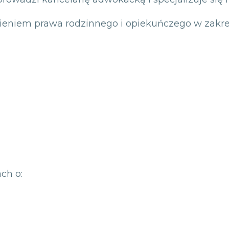
ieniem prawa rodzinnego i opiekuńczego w zakre
ch o: