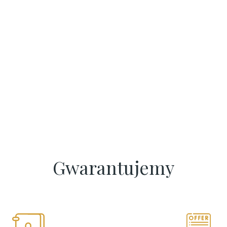
Gwarantujemy