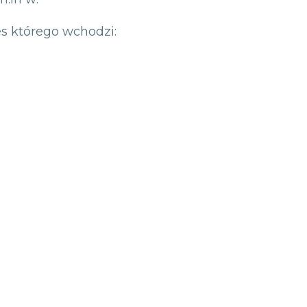
s którego wchodzi: