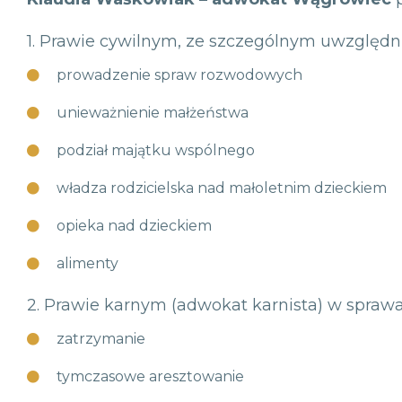
1. Prawie cywilnym, ze szczególnym uwzględn
prowadzenie spraw rozwodowych
unieważnienie małżeństwa
podział majątku wspólnego
władza rodzicielska nad małoletnim dzieckiem
opieka nad dzieckiem
alimenty
2. Prawie karnym (adwokat karnista) w sprawa
zatrzymanie
tymczasowe aresztowanie