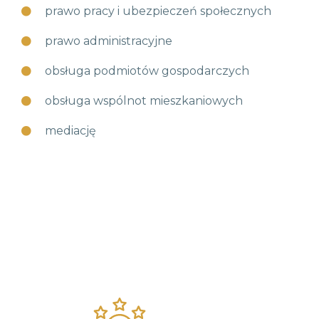
prawo pracy i ubezpieczeń społecznych
prawo administracyjne
obsługa podmiotów gospodarczych
obsługa wspólnot mieszkaniowych
mediację